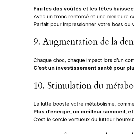
Fini les dos voûtés et les têtes baissée
Avec un tronc renforcé et une meilleure 
Parfait pour impressionner votre boss ou 
9. Augmentation de la dens
Chaque choc, chaque impact lors d’un comba
C’est un investissement santé pour plus
10. Stimulation du métabo
La lutte booste votre métabolisme, comm
Plus d’énergie, un meilleur sommeil, e
C’est le cercle vertueux du lutteur heureu