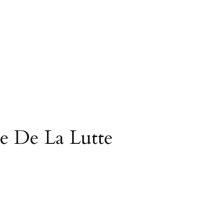
re De La Lutte