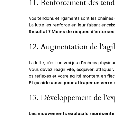
11. Renforcement des tend
Vos tendons et ligaments sont les chaînes
La lutte les renforce en leur faisant encais
Résultat ? Moins de risques d’entorses e
12. Augmentation de l’agili
La lutte, c’est un vrai jeu d’échecs physiqu
Vous devez réagir vite, esquiver, attaquer.
os réflexes et votre agilité montent en flè
Et ça aide aussi pour attraper un verre
13. Développement de l’exp
Les mouvements explosifs représentent