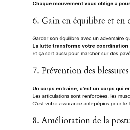
Chaque mouvement vous oblige à pousser
6. Gain en équilibre et en
Garder son équilibre avec un adversaire qui
La lutte transforme votre coordination
Et ça sert aussi pour marcher sur des pavés
7. Prévention des blessure
Un corps entraîné, c’est un corps qui 
Les articulations sont renforcées, les muscl
C’est votre assurance anti-pépins pour le ta
8. Amélioration de la post