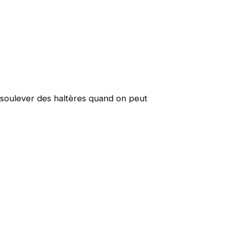
 soulever des haltères quand on peut