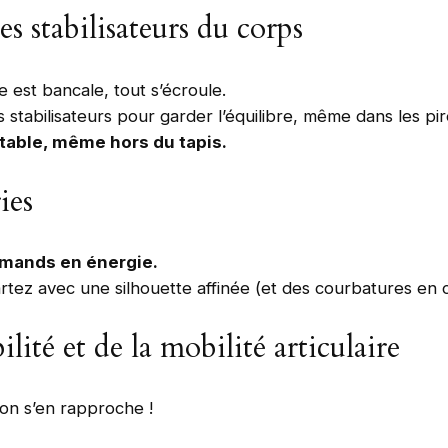
s stabilisateurs du corps
 est bancale, tout s’écroule.
es stabilisateurs pour garder l’équilibre, même dans les pir
 stable, même hors du tapis.
ies
urmands en énergie.
rtez avec une silhouette affinée (et des courbatures en 
ilité et de la mobilité articulaire
 on s’en rapproche !