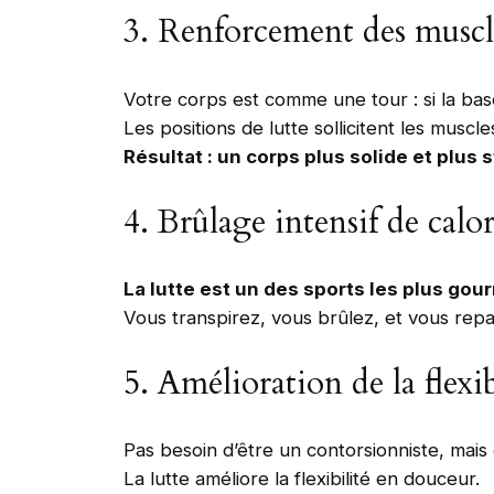
3. Renforcement des muscle
Votre corps est comme une tour : si la base
Les positions de lutte sollicitent les muscl
Résultat : un corps plus solide et plus
4. Brûlage intensif de calor
La lutte est un des sports les plus go
Vous transpirez, vous brûlez, et vous repa
5. Amélioration de la flexib
Pas besoin d’être un contorsionniste, mais
La lutte améliore la flexibilité en douceur.